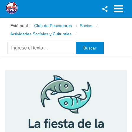
Facebook
Está aquí:
Club de Pescadores
Socios
Youtube
Actividades Sociales y Culturales
Twitter
Instagram