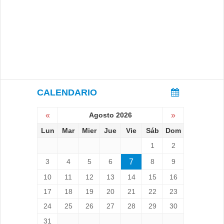
CALENDARIO
«
Agosto 2026
»
Lun
Mar
Mier
Jue
Vie
Sáb
Dom
1
2
3
4
5
6
7
8
9
10
11
12
13
14
15
16
17
18
19
20
21
22
23
24
25
26
27
28
29
30
31