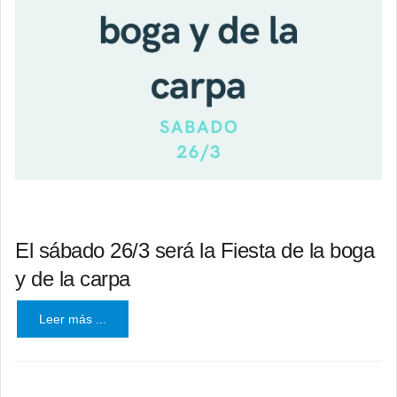
El sábado 26/3 será la Fiesta de la boga
y de la carpa
Leer más ...