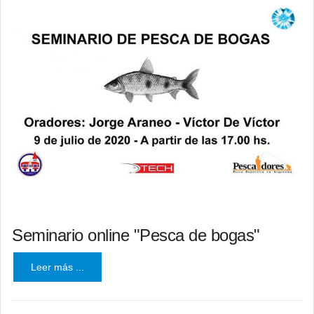
Seminario online "Pesca de bogas"
Leer más ...