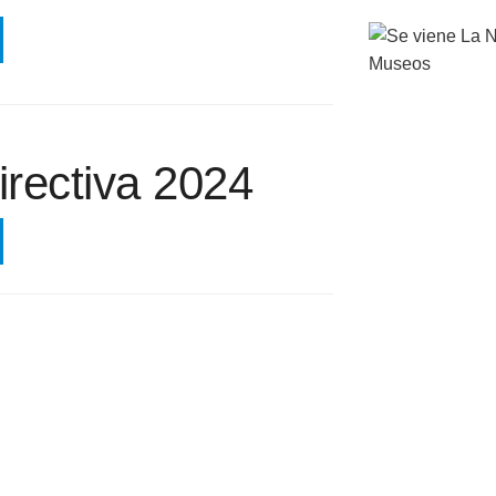
rectiva 2024