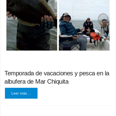
Temporada de vacaciones y pesca en la
albufera de Mar Chiquita
Leer más ...