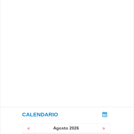
CALENDARIO
«
Agosto 2026
»