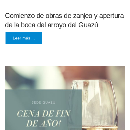
Comienzo de obras de zanjeo y apertura
de la boca del arroyo del Guazú
Leer más ...