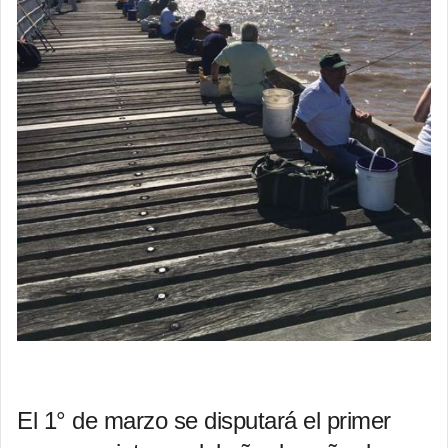
El 1° de marzo se disputará el primer