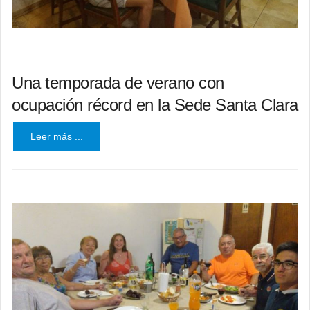
Una temporada de verano con
ocupación récord en la Sede Santa Clara
Leer más ...