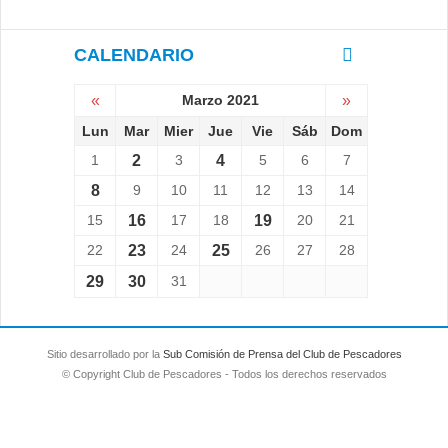
CALENDARIO
«
Marzo 2021
»
Lun
Mar
Mier
Jue
Vie
Sáb
Dom
1
2
3
4
5
6
7
8
9
10
11
12
13
14
15
16
17
18
19
20
21
22
23
24
25
26
27
28
29
30
31
Sitio desarrollado por la
Sub Comisión de Prensa del Club de Pescadores
© Copyright Club de Pescadores - Todos los derechos reservados