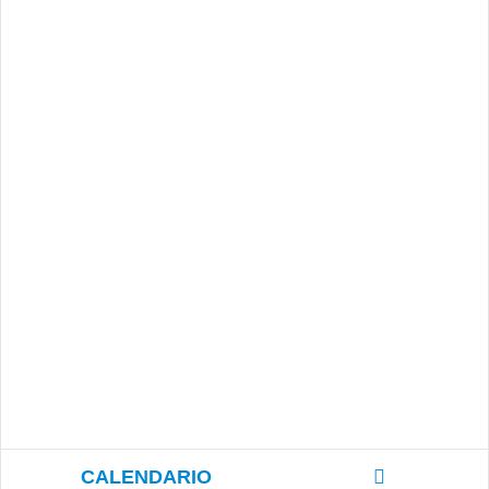
CALENDARIO