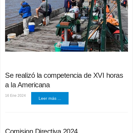
Se realizó la competencia de XVI horas
a la Americana
16 Ene 2024
Leer más ...
Comision Directiva 2024