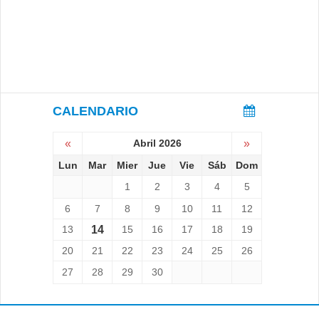
CALENDARIO
«
Abril 2026
»
Lun
Mar
Mier
Jue
Vie
Sáb
Dom
1
2
3
4
5
6
7
8
9
10
11
12
13
14
15
16
17
18
19
20
21
22
23
24
25
26
27
28
29
30