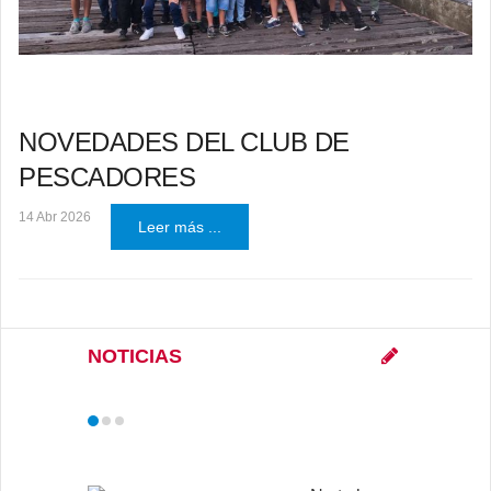
NOVEDADES DEL CLUB DE
PESCADORES
14 Abr 2026
Leer más ...
NOTICIAS