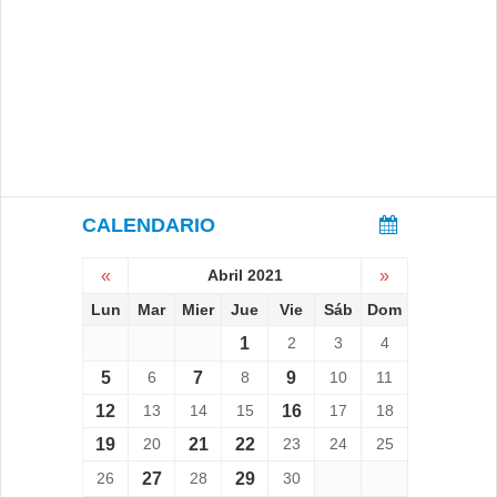
CALENDARIO
«
Abril 2021
»
Lun
Mar
Mier
Jue
Vie
Sáb
Dom
1
2
3
4
5
6
7
8
9
10
11
12
13
14
15
16
17
18
19
20
21
22
23
24
25
26
27
28
29
30