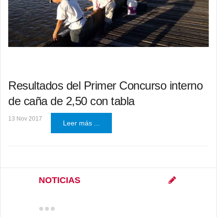
Resultados del Primer Concurso interno
de caña de 2,50 con tabla
13 Nov 2017
Leer más ...
NOTICIAS