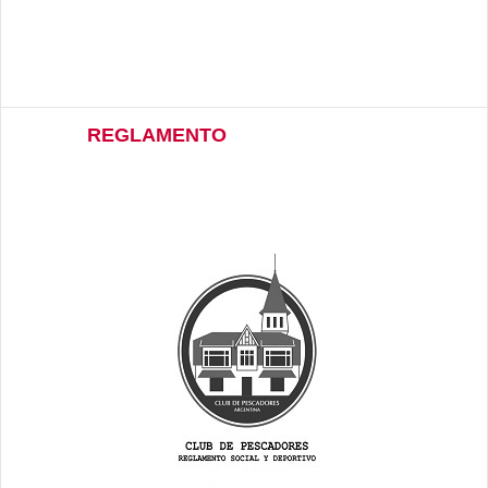
REGLAMENTO