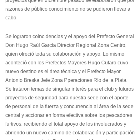
proyectos que en diciembre pasado se elaboraron que por
razones de público conocimiento no se pudieron llevar a
cabo.
Se lograron coincidencias y el apoyo del Prefecto General
Don Hugo Raúl García Director Regional Zona Centro,
quien ofreció toda su colaboración y apoyo. Lo mismo
aconteció con los Prefectos Mayores Hugo Cufaro cuyo
nuevo destino es el área técnica y el Prefecto Mayor
Antonio Breska Jefe Zona Pperaciones Río de la Plata.
Se trataron temas de singular interés para el club y futuros
proyectos de seguridad para nuestra sede con el aporte
de personal de la fuerza y concurrencia al área de la sede
central y accionar en forma efectiva sobre los pescadores
furtivos, recibiendo el total apoyo de los involucrados y
abriendo un nuevo camino de colaboración y participación