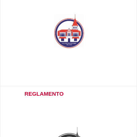
REGLAMENTO