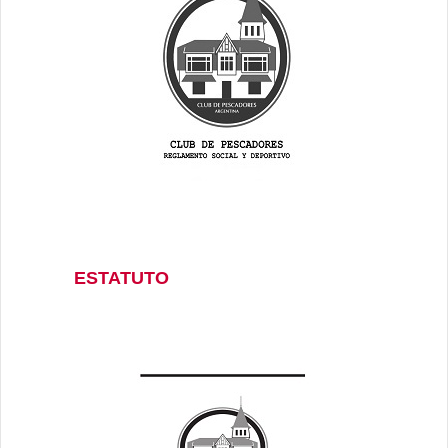
ESTATUTO