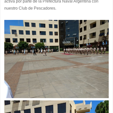
activa por parte de la Prefectura Naval Argentina con
nuestro Club de Pescadores.