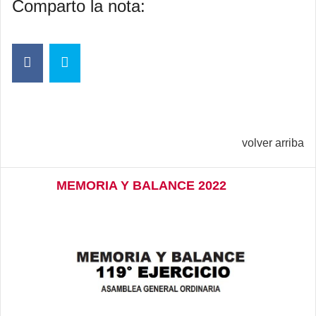
Comparto la nota:
volver arriba
MEMORIA Y BALANCE 2022