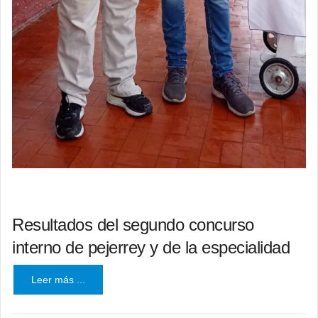
Resultados del segundo concurso
interno de pejerrey y de la especialidad
Leer más ...