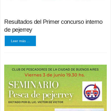
Resultados del Primer concurso interno
de pejerrey
Leer más ...