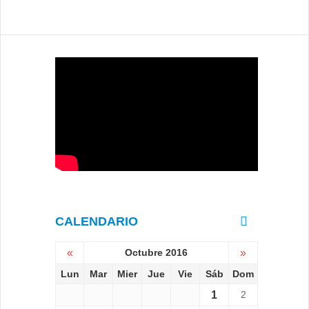
CALENDARIO
«
Octubre 2016
»
Lun
Mar
Mier
Jue
Vie
Sáb
Dom
1
2