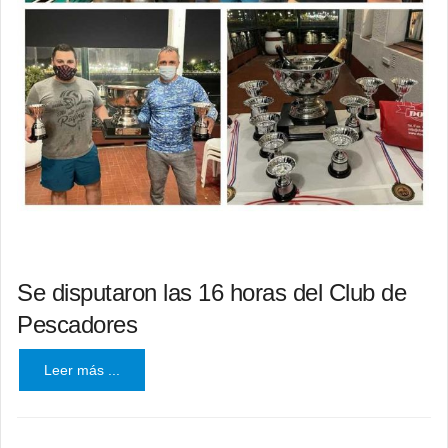
Se disputaron las 16 horas del Club de
Pescadores
Leer más ...