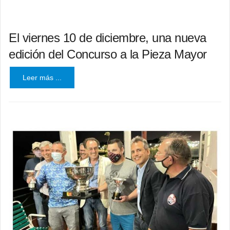
El viernes 10 de diciembre, una nueva
edición del Concurso a la Pieza Mayor
Leer más ...