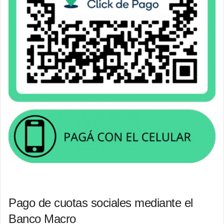
Pago de cuotas sociales mediante el
Banco Macro