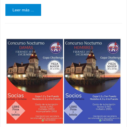
Leer más ...