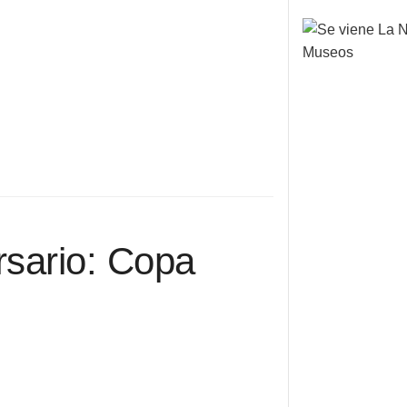
rsario: Copa