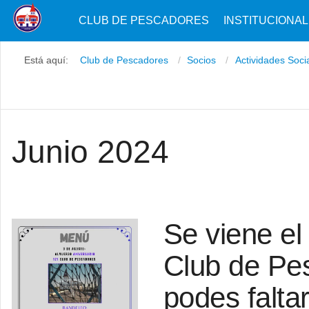
CLUB DE PESCADORES
INSTITUCIONAL
Está aquí:
Club de Pescadores
Socios
Actividades Soci
Junio 2024
Se viene el
Club de Pe
podes faltar