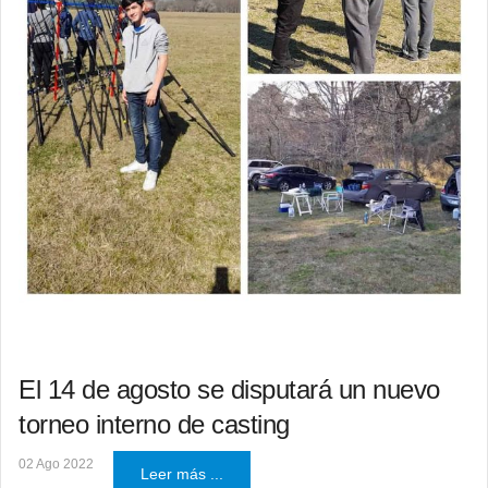
El 14 de agosto se disputará un nuevo
torneo interno de casting
02 Ago 2022
Leer más ...