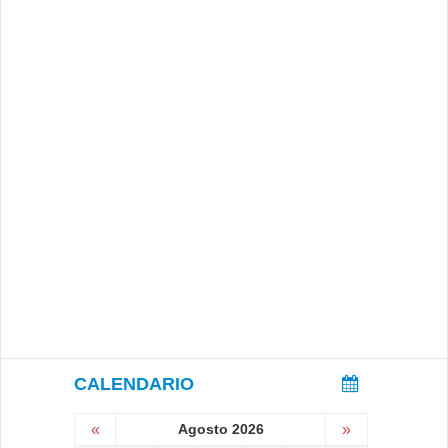
CALENDARIO
«
Agosto 2026
»