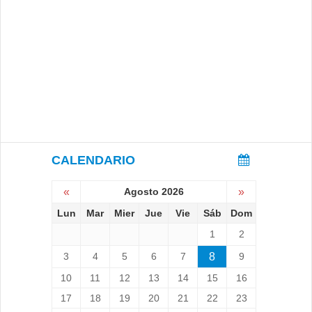
CALENDARIO
«
Agosto 2026
»
Lun
Mar
Mier
Jue
Vie
Sáb
Dom
1
2
3
4
5
6
7
8
9
10
11
12
13
14
15
16
17
18
19
20
21
22
23