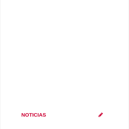
NOTICIAS