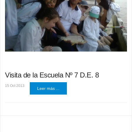
Visita de la Escuela Nº 7 D.E. 8
15 Oct 2013
Leer más ...