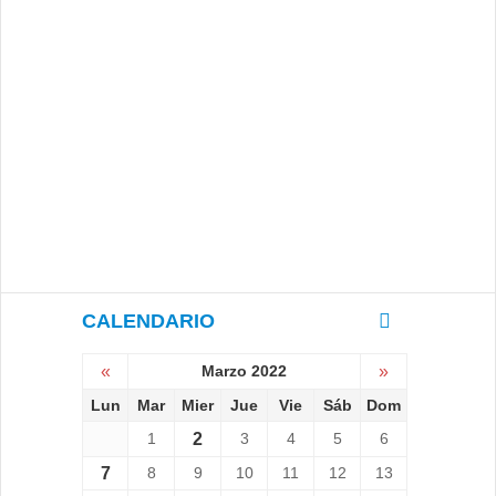
CALENDARIO
«
Marzo 2022
»
Lun
Mar
Mier
Jue
Vie
Sáb
Dom
1
2
3
4
5
6
7
8
9
10
11
12
13