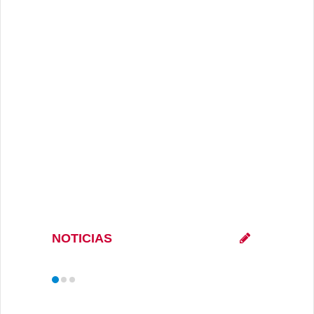
NOTICIAS