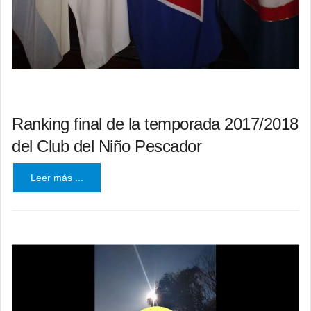
Ranking final de la temporada 2017/2018
del Club del Niño Pescador
Leer más ...