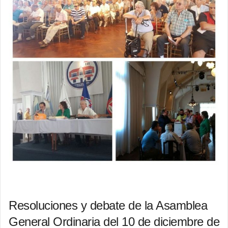
Resoluciones y debate de la Asamblea
General Ordinaria del 10 de diciembre de