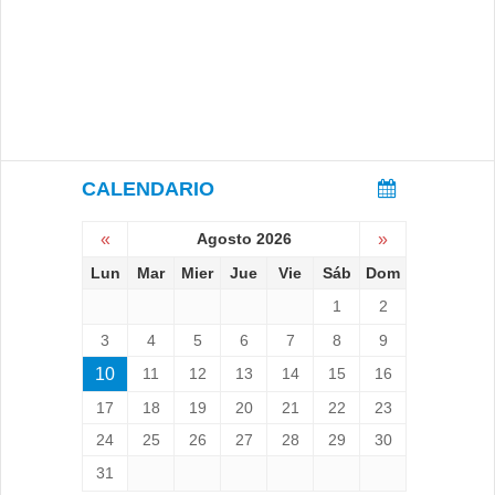
CALENDARIO
«
Agosto 2026
»
Lun
Mar
Mier
Jue
Vie
Sáb
Dom
1
2
3
4
5
6
7
8
9
10
11
12
13
14
15
16
17
18
19
20
21
22
23
24
25
26
27
28
29
30
31