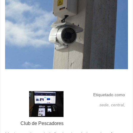
Etiquetado como
sede,
central,
Club de Pescadores