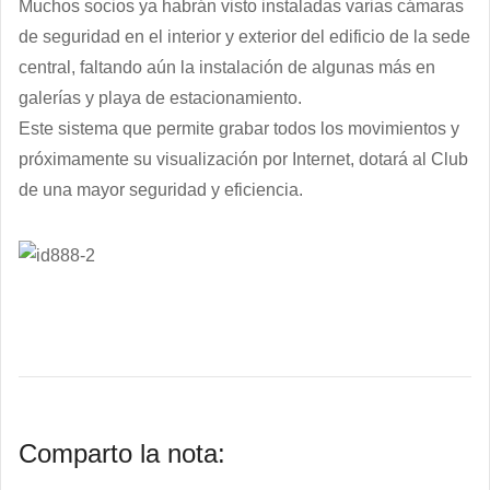
Muchos socios ya habrán visto instaladas varias cámaras
de seguridad en el interior y exterior del edificio de la sede
central, faltando aún la instalación de algunas más en
galerías y playa de estacionamiento.
Este sistema que permite grabar todos los movimientos y
próximamente su visualización por Internet, dotará al Club
de una mayor seguridad y eficiencia.
Comparto la nota: