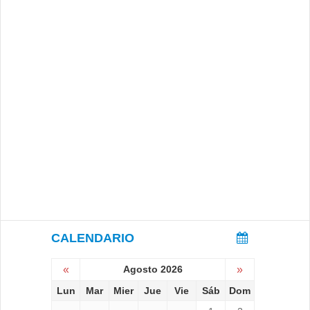
CALENDARIO
«
Agosto 2026
»
Lun
Mar
Mier
Jue
Vie
Sáb
Dom