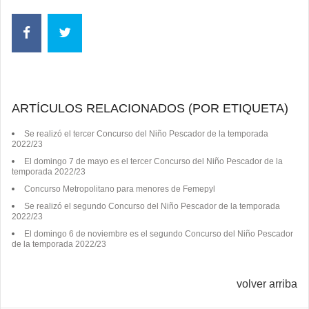
ARTÍCULOS RELACIONADOS (POR ETIQUETA)
Se realizó el tercer Concurso del Niño Pescador de la temporada
2022/23
El domingo 7 de mayo es el tercer Concurso del Niño Pescador de la
temporada 2022/23
Concurso Metropolitano para menores de Femepyl
Se realizó el segundo Concurso del Niño Pescador de la temporada
2022/23
El domingo 6 de noviembre es el segundo Concurso del Niño Pescador
de la temporada 2022/23
volver arriba