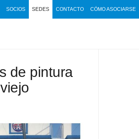
SOCIOS
SEDES
CONTACTO
CÓMO ASOCIARSE
s de pintura
viejo