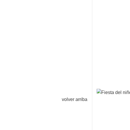
volver arriba