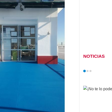
NOTICIAS