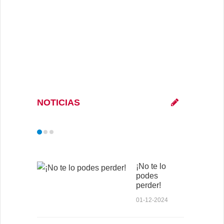
NOTICIAS
¡No te lo
podes
perder!
01-12-2024