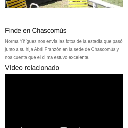
Finde en Chascomús
Norma Yñíguez nos envía las fotos de la estadía que pasó
junto a su hija Abril Franzón en la sede de Chascomús y
nos cuenta que el clima estuvo excelente.
Vídeo relacionado