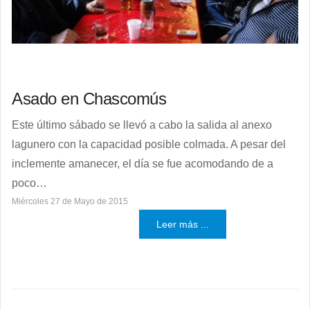
Asado en Chascomús
Este último sábado se llevó a cabo la salida al anexo
lagunero con la capacidad posible colmada. A pesar del
inclemente amanecer, el día se fue acomodando de a
poco…
Miércoles 27 de Mayo de 2015
Leer más ...