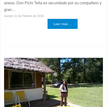
anexo. Don Pichi Tella es secundado por su compañero y
gran…
Jueves 11 de Febrero de 2016
Leer más ...