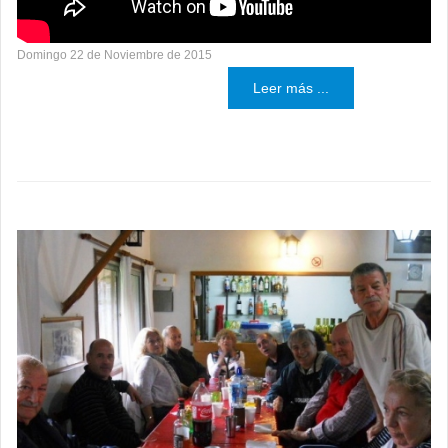
Domingo 22 de Noviembre de 2015
Leer más ...