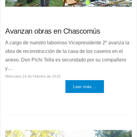
Avanzan obras en Chascomús
A cargo de nuestro laborioso Vicepresidente 2º avanza la
obra de reconstrucción de la casa de los caseros en el
anexo. Don Pichi Tella es secundado por su compañero
y…
Miércoles 24 de Febrero de 2016
Leer más ...