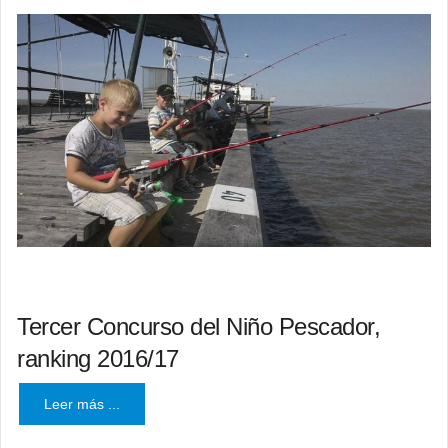
Tercer Concurso del Niño Pescador,
ranking 2016/17
Leer más ...