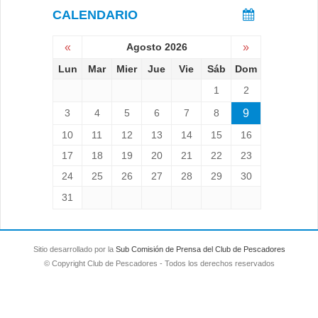
CALENDARIO
«
Agosto 2026
»
Lun
Mar
Mier
Jue
Vie
Sáb
Dom
1
2
3
4
5
6
7
8
9
10
11
12
13
14
15
16
17
18
19
20
21
22
23
24
25
26
27
28
29
30
31
Sitio desarrollado por la
Sub Comisión de Prensa del Club de Pescadores
© Copyright Club de Pescadores - Todos los derechos reservados