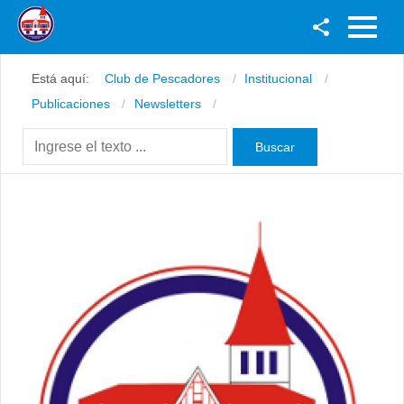
Facebook
Está aquí:
Club de Pescadores
Institucional
Youtube
Publicaciones
Newsletters
Twitter
Instagram