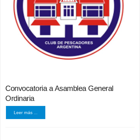
Convocatoria a Asamblea General
Ordinaria
Leer más ...