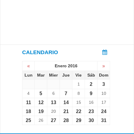
CALENDARIO
«
Enero 2016
»
Lun
Mar
Mier
Jue
Vie
Sáb
Dom
1
2
3
4
5
6
7
8
9
10
11
12
13
14
15
16
17
18
19
20
21
22
23
24
25
26
27
28
29
30
31