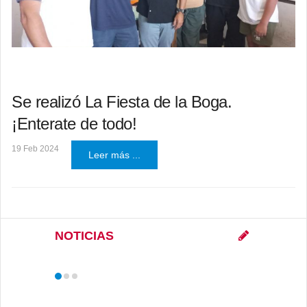
Se realizó La Fiesta de la Boga.
¡Enterate de todo!
19 Feb 2024
Leer más ...
NOTICIAS