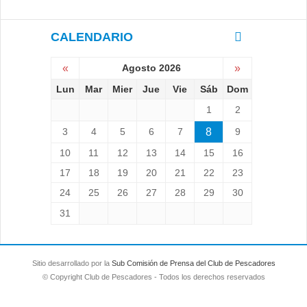
CALENDARIO
«
Agosto 2026
»
Lun
Mar
Mier
Jue
Vie
Sáb
Dom
1
2
3
4
5
6
7
8
9
10
11
12
13
14
15
16
17
18
19
20
21
22
23
24
25
26
27
28
29
30
31
Sitio desarrollado por la
Sub Comisión de Prensa del Club de Pescadores
© Copyright Club de Pescadores - Todos los derechos reservados