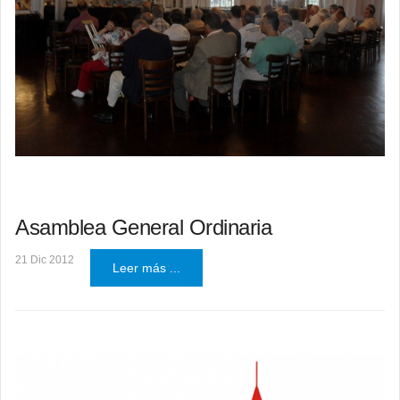
Asamblea General Ordinaria
21 Dic 2012
Leer más ...