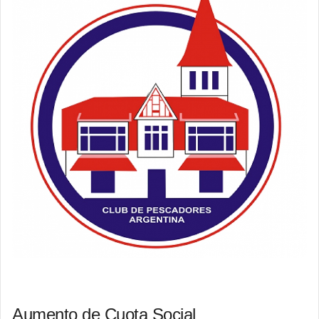
Aumento de Cuota Social