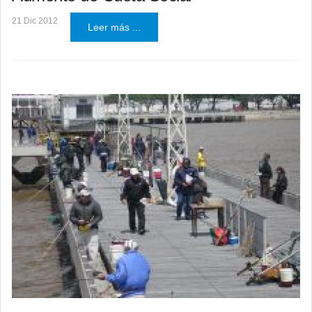
21 Dic 2012
Leer más ...