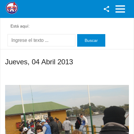
Facebook
Está aquí:
Youtube
Twitter
Instagram
Jueves, 04 Abril 2013