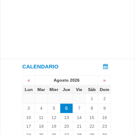
CALENDARIO
«
Agosto 2026
»
Lun
Mar
Mier
Jue
Vie
Sáb
Dom
1
2
3
4
5
6
7
8
9
10
11
12
13
14
15
16
17
18
19
20
21
22
23
24
25
26
27
28
29
30