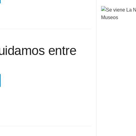
cuidamos entre