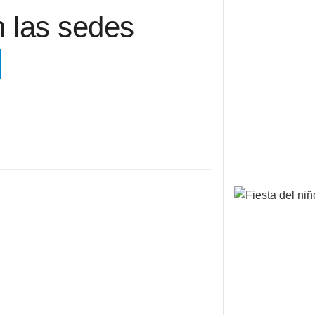
n las sedes