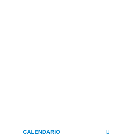
CALENDARIO