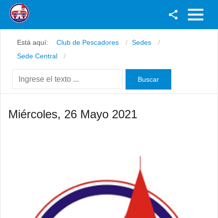
Facebook
Está aquí:
Club de Pescadores
Sedes
Youtube
Sede Central
Twitter
Instagram
Miércoles, 26 Mayo 2021