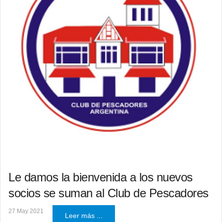
Le damos la bienvenida a los nuevos
socios se suman al Club de Pescadores
27 May 2021
Leer más ...