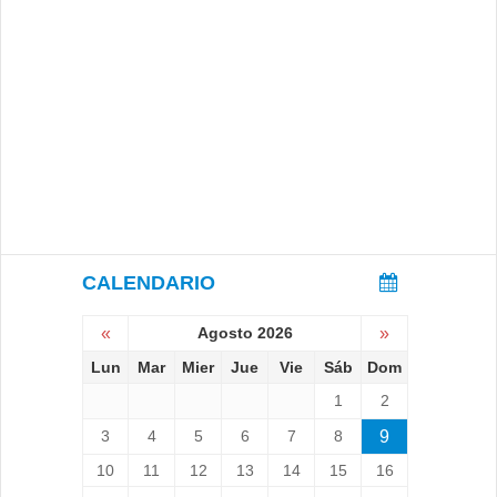
CALENDARIO
«
Agosto 2026
»
Lun
Mar
Mier
Jue
Vie
Sáb
Dom
1
2
3
4
5
6
7
8
9
10
11
12
13
14
15
16