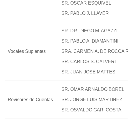
SR. OSCAR ESQUIVEL
SR. PABLO J. LLAVER
SR. DR. DIEGO M. AGAZZI
SR. PABLO A. DIAMANTINI
Vocales Suplentes
SRA. CARMEN A. DE ROCCA 
SR. CARLOS S. CALVERI
SR. JUAN JOSE MATTES
SR. OMAR ARNALDO BOREL
Revisores de Cuentas
SR. JORGE LUIS MARTINEZ
SR. OSVALDO GARI COSTA