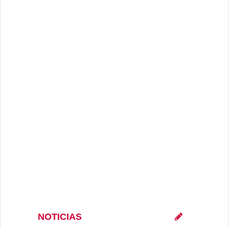
NOTICIAS