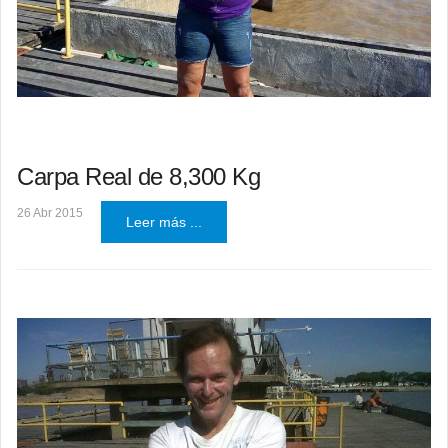
Carpa Real de 8,300 Kg
26 Abr 2015
Leer más ...