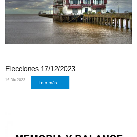
Elecciones 17/12/2023
16 Dic 2023
Leer más ...