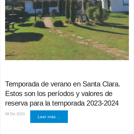
Temporada de verano en Santa Clara.
Estos son los períodos y valores de
reserva para la temporada 2023-2024
08 Dic 2023
Leer más ...