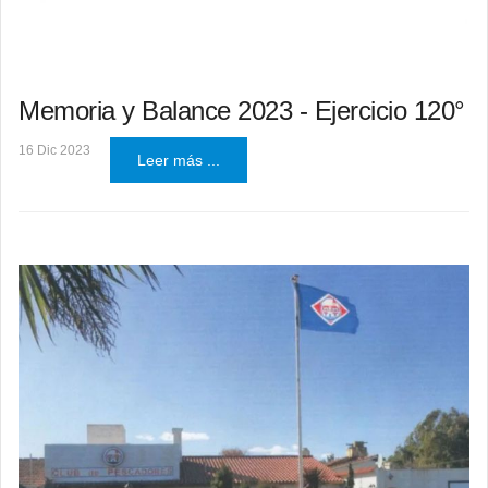
Memoria y Balance 2023 - Ejercicio 120°
16 Dic 2023
Leer más ...