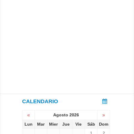
CALENDARIO
«
Agosto 2026
»
Lun
Mar
Mier
Jue
Vie
Sáb
Dom
1
2