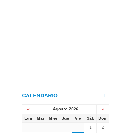
CALENDARIO
«
Agosto 2026
»
Lun
Mar
Mier
Jue
Vie
Sáb
Dom
1
2