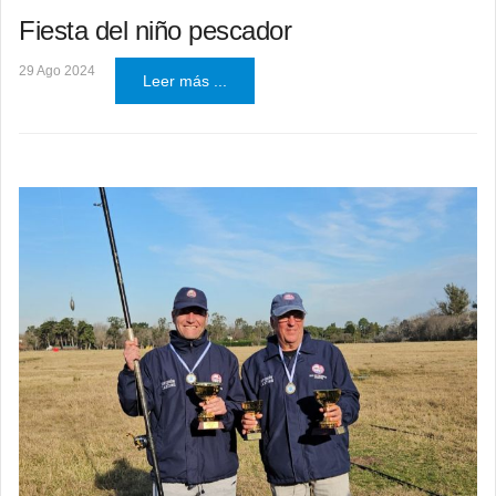
Fiesta del niño pescador
29 Ago 2024
Leer más ...