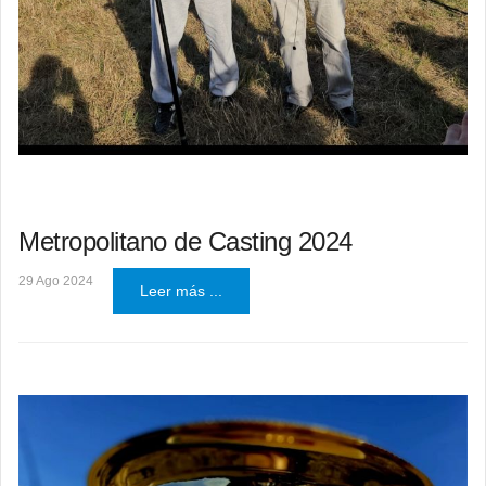
Metropolitano de Casting 2024
29 Ago 2024
Leer más ...