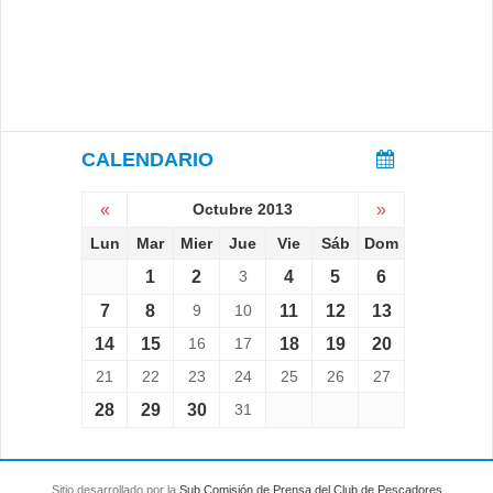
CALENDARIO
«
Octubre 2013
»
Lun
Mar
Mier
Jue
Vie
Sáb
Dom
1
2
3
4
5
6
7
8
9
10
11
12
13
14
15
16
17
18
19
20
21
22
23
24
25
26
27
28
29
30
31
Sitio desarrollado por la
Sub Comisión de Prensa del Club de Pescadores