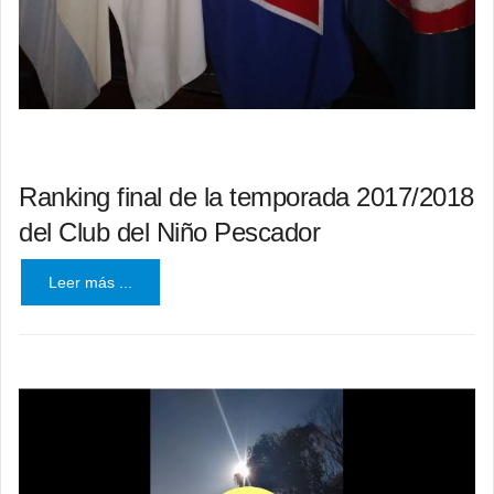
Ranking final de la temporada 2017/2018
del Club del Niño Pescador
Leer más ...