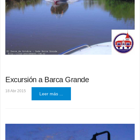
Excursión a Barca Grande
18 Abr 2015
Leer más ...