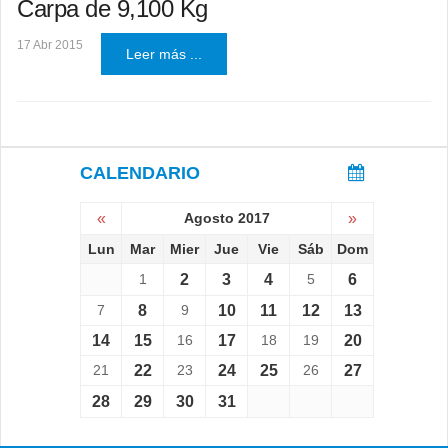
Carpa de 9,100 Kg
17 Abr 2015
Leer más ...
CALENDARIO
«
Agosto 2017
»
Lun
Mar
Mier
Jue
Vie
Sáb
Dom
1
2
3
4
5
6
7
8
9
10
11
12
13
14
15
16
17
18
19
20
21
22
23
24
25
26
27
28
29
30
31