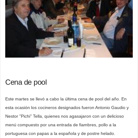
Cena de pool
Este martes se llevó a cabo la última cena de pool del año. En
esta ocasión los cocineros designados fueron Antonio Gaudio y
Nestor "Pichi" Tella, quienes nos agasajaron con un delicioso
menú compuesto por una entrada de fiambres, pollo a la
portuguesa con papas a la española y de postre helado.