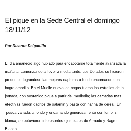
El pique en la Sede Central el domingo
18/11/12
Por
Ricardo Delgadillo
El dia amanecio algo nublado para encapotarse totalmente avanzada la
mañana, comenzando a llover a media tarde. Los Dorados se hicieron
presentes lograndose las mejores capturas a fondo encarnando con
bagre amarillo. En el Muelle nuevo las bogas fueron las estrellas de la
jornada, con sostenido pique a partir del mediodia; las carnadas mas
efectivas fueron daditos de salamin y pasta con harina de cereal. En
pesca variada, a fondo y encarnando generosamente con lombriz
blanca; se obtuvieron interesantes ejemplares de Armado y Bagre
Blanco.-