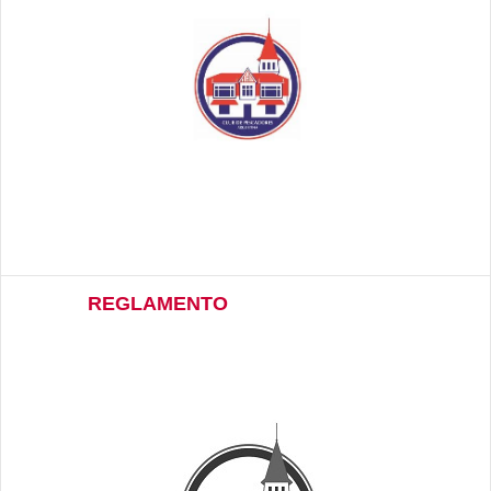
REGLAMENTO