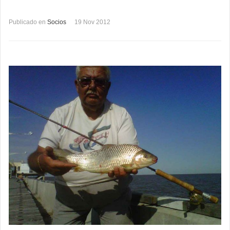
Publicado en
Socios
19 Nov 2012