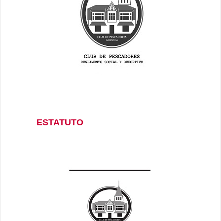
ESTATUTO