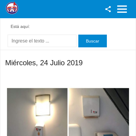
Facebook
Está aquí:
Youtube
Twitter
Instagram
Miércoles, 24 Julio 2019