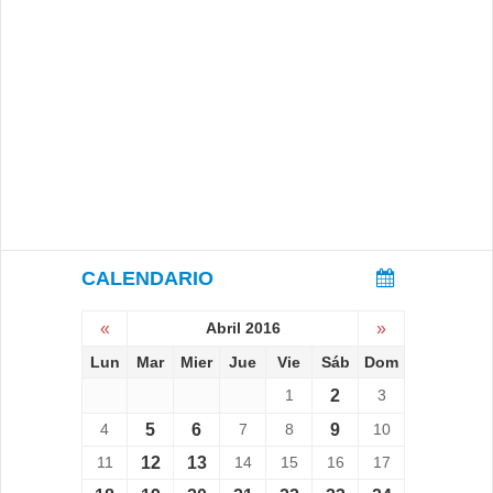
CALENDARIO
«
Abril 2016
»
Lun
Mar
Mier
Jue
Vie
Sáb
Dom
1
2
3
4
5
6
7
8
9
10
11
12
13
14
15
16
17