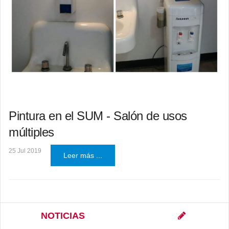
Pintura en el SUM - Salón de usos
múltiples
25 Jul 2019
Leer más ...
NOTICIAS