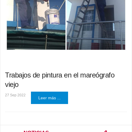
Trabajos de pintura en el mareógrafo
viejo
27 Sep 2022
Leer más ...