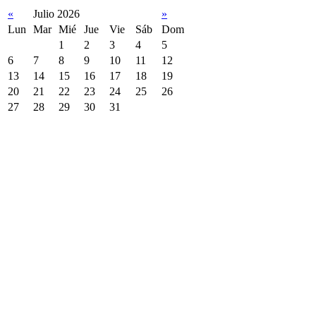
«
Julio 2026
»
Lun
Mar
Mié
Jue
Vie
Sáb
Dom
1
2
3
4
5
6
7
8
9
10
11
12
13
14
15
16
17
18
19
20
21
22
23
24
25
26
27
28
29
30
31