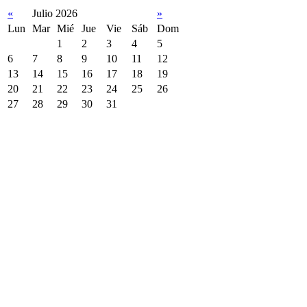
«
Julio 2026
»
Lun
Mar
Mié
Jue
Vie
Sáb
Dom
1
2
3
4
5
6
7
8
9
10
11
12
13
14
15
16
17
18
19
20
21
22
23
24
25
26
27
28
29
30
31